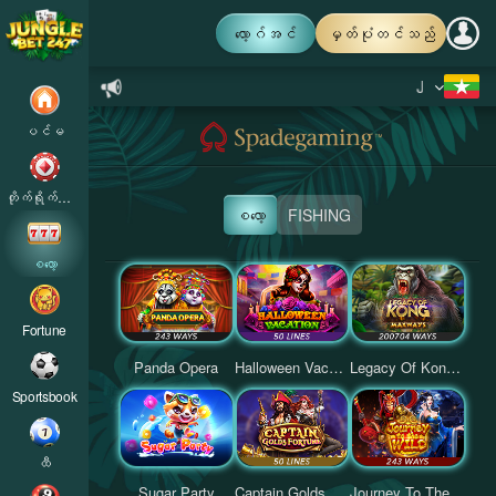
လော့ဂ်အင်
မှတ်ပုံတင်သည်
Just Added:
ပင်မ
တိုက်ရိုက်ကာစီနို
စလော့
FISHING
စလော့
Fortune
Panda Opera
Halloween Vacation
Legacy Of Kong Maxways
Sportsbook
ထီ
Sugar Party
Captain Golds Fortune
Journey To The Wild