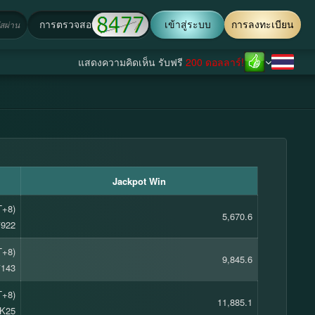
เข้าสู่ระบบ
การลงทะเบียน
ัสผ่าน
แสดงความคิดเห็น รับฟรี
200 ดอลลาร์!
เพิ่มล่าสุด: เดิมพัน เหมื
Jackpot Win
T+8)
5,670.6
*922
T+8)
9,845.6
*143
T+8)
11,885.1
*k25