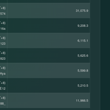
T+8)
31,075.9
*574
T+8)
9,208.3
*16a
T+8)
6,115.1
*123
T+8)
5,625.6
*823
T+8)
5,599.8
*hya
T+8)
5,210.5
*e12
T+8)
11,966.5
*88_