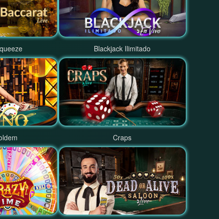
squeeze
Blackjack Ilimitado
oldem
Craps