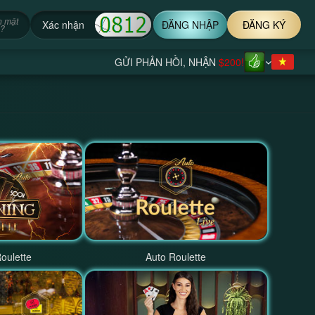
 mật
ĐĂNG NHẬP
ĐĂNG KÝ
u?
GỬI PHẢN HỒI, NHẬN
$200!
Roulette
Auto Roulette