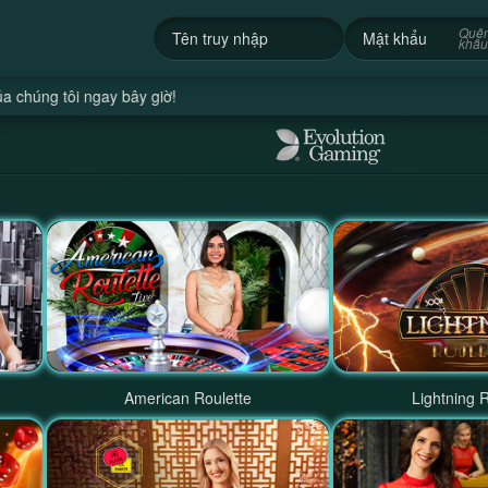
Quên
khẩ
ng tôi ngay bây giờ!
American Roulette
Lightning 